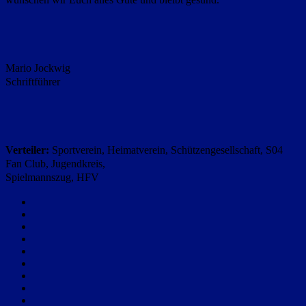
Mario Jockwig
Schriftführer
Verteiler:
Sportverein, Heimatverein, Schützengesellschaft, S04
Fan Club, Jugendkreis,
Spielmannszug, HFV