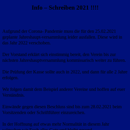
Info – Schreiben 2021 !!!!
Aufgrund der Corona- Pandemie muss die für den 25.02.2021
geplante Jahreshaupt-versammlung leider ausfallen. Diese wird in
das Jahr 2022 verschoben.
Der Vorstand erklärt sich einstimmig bereit, den Verein bis zur
nächsten Jahreshauptversammlung kommissarisch weiter zu führen.
Die Prüfung der Kasse sollte auch in 2022, und dann für alle 2 Jahre
erfolgen.
Wir folgen damit dem Beispiel anderer Vereine und hoffen auf euer
Verständnis.
Einwände gegen diesen Beschluss sind bis zum 28.02.2021 beim
Vorsitzenden oder Schriftführer einzureichen.
In der Hoffnung auf etwas mehr Normalität in diesem Jahr
wünschen wir Euch alles Gute und bleibt gesund.